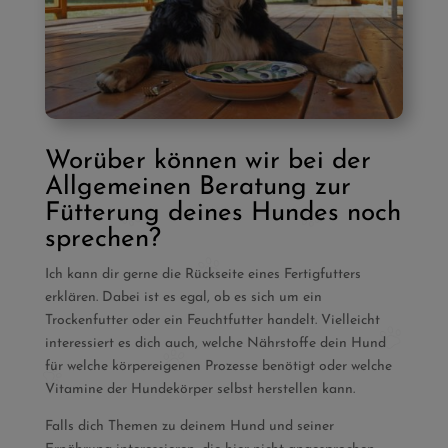
Worüber können wir bei der
Allgemeinen Beratung zur
Fütterung deines Hundes noch
sprechen?
Ich kann dir gerne die Rückseite eines Fertigfutters
erklären. Dabei ist es egal, ob es sich um ein
Trockenfutter oder ein Feuchtfutter handelt. Vielleicht
interessiert es dich auch, welche Nährstoffe dein Hund
für welche körpereigenen Prozesse benötigt oder welche
Vitamine der Hundekörper selbst herstellen kann.
Falls dich Themen zu deinem Hund und seiner