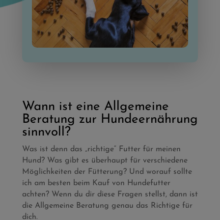
Wann ist eine Allgemeine
Beratung zur Hundeernährung
sinnvoll?
Was ist denn das „richtige“ Futter für meinen
Hund? Was gibt es überhaupt für verschiedene
Möglichkeiten der Fütterung? Und worauf sollte
ich am besten beim Kauf von Hundefutter
achten? Wenn du dir diese Fragen stellst, dann ist
die Allgemeine Beratung genau das Richtige für
dich.