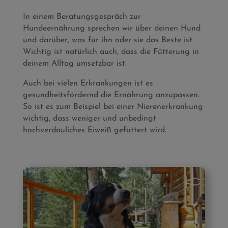
In einem Beratungsgespräch zur
Hundeernährung sprechen wir über deinen Hund
und darüber, was für ihn oder sie das Beste ist.
Wichtig ist natürlich auch, dass die Fütterung in
deinem Alltag umsetzbar ist.
Auch bei vielen Erkrankungen ist es
gesundheitsfördernd die Ernährung anzupassen.
So ist es zum Beispiel bei einer Nierenerkrankung
wichtig, dass weniger und unbedingt
hochverdauliches Eiweiß gefüttert wird.