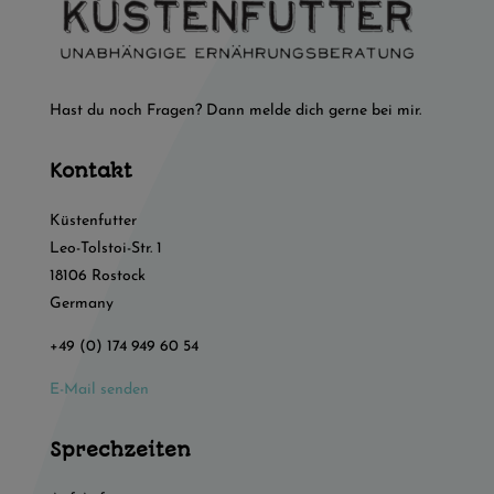
Hast du noch Fragen? Dann melde dich gerne bei mir.
Kontakt
Küstenfutter
Leo-Tolstoi-Str. 1
18106 Rostock
Germany
+49 (0) 174 949 60 54
E-Mail senden
Sprechzeiten