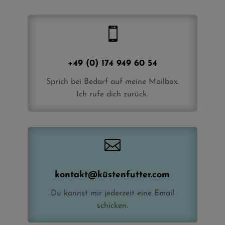

+49 (0) 174 949 60 54
Sprich bei Bedarf auf meine Mailbox.
Ich rufe dich zurück.

kontakt@küstenfutter.com
Du kannst mir jederzeit eine Email
schicken.