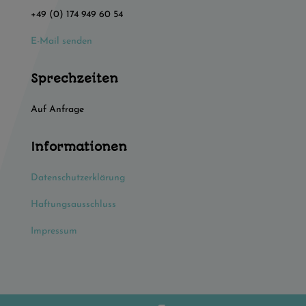
+49 (0) 174 949 60 54
E-Mail senden
Sprechzeiten
Auf Anfrage
Informationen
Datenschutzerklärung
Haftungsausschluss
Impressum