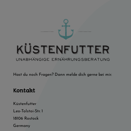
Hast du noch Fragen? Dann melde dich gerne bei mir.
Kontakt
Küstenfutter
Leo-Tolstoi-Str. 1
18106 Rostock
Germany