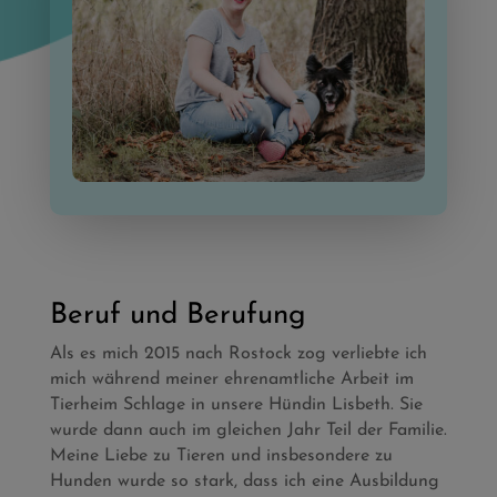
Beruf und Berufung
Als es mich 2015 nach Rostock zog verliebte ich
mich während meiner ehrenamtliche Arbeit im
Tierheim Schlage in unsere Hündin Lisbeth. Sie
wurde dann auch im gleichen Jahr Teil der Familie.
Meine Liebe zu Tieren und insbesondere zu
Hunden wurde so stark, dass ich eine Ausbildung