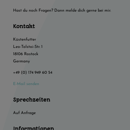
Hast du noch Fragen? Dann melde dich gerne bei mir.
Kontakt
Küstenfutter
Leo-Tolstoi-Str. 1
18106 Rostock
Germany
+49 (0) 174 949 60 54
E-Mail senden
Sprechzeiten
Auf Anfrage
Informationen