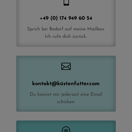

+49 (0) 174 949 60 54
Sprich bei Bedarf auf meine Mailbox.
Ich rufe dich zurück.

kontakt@küstenfutter.com
Du kannst mir jederzeit eine Email
schicken.
