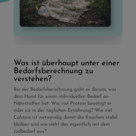
Was ist überhaupt unter einer
Bedarfsberechnung zu
verstehen?
Bei der Bedarfsberechnung geht es darum, was
dein Hund für einen individuellen Bedarf an
Nährstoffen hat. Wie viel Protein benötigt er
oder sie in der täglichen Ernährung? Wie viel
Calcium ist notwendig damit die Knochen stabil
bleiben und wie sieht das eigentlich mit dem
Jodbedarf aus?