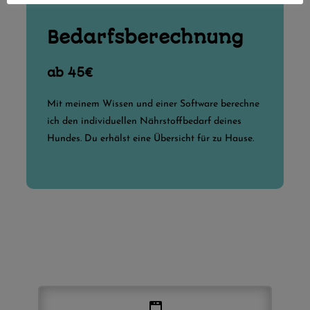
Bedarfsberechnung
ab 45€
Mit meinem Wissen und einer Software berechne
ich den individuellen Nährstoffbedarf deines
Hundes. Du erhälst eine Übersicht für zu Hause.