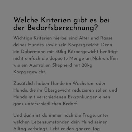
Welche Kriterien gibt es bei
der Bedarfsberechnung?
Wichtige Kriterien hierbei sind Alter und Rasse
deines Hundes sowie sein Körpergewicht. Denn
ein Dobermann mit 40kg Körpergewicht benötigt
nicht einfach die doppelte Menge an Nährstoffen
wie ein Australien Shepherd mit 20kg
Körpgegewicht.
Zusätzlich haben Hunde im Wachstum oder
Hunde, die ihr Übergewicht reduzieren sollen und
Hunde mit verschiedenen Erkrankungen einen
ganz unterschiedlichen Bedarf.
Und dann ist da immer noch die Frage, unter
welchen Lebensumständen dein Hund seinen
Alltag verbringt. Lebt er den ganzen Tag